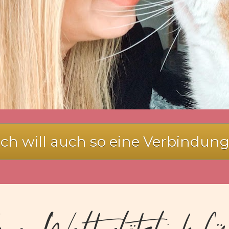
Ich will auch so eine Verbindung