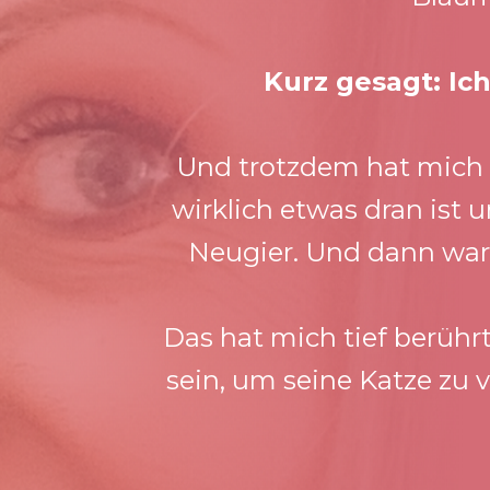
Kurz gesagt: Ich
Und trotzdem hat mich d
wirklich etwas dran ist 
Neugier. Und dann war 
Das hat mich tief berührt
sein, um seine Katze zu 