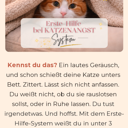
Kennst du das?
 Ein lautes Geräusch, 
und schon schießt deine Katze unters 
Bett. Zittert. Lässt sich nicht anfassen. 
Du weißt nicht, ob du sie rauslotsen 
sollst, oder in Ruhe lassen. 
Du tust 
irgendetwas. Und hoffst. Mit dem Erste-
Hilfe-System weißt du in unter 3 