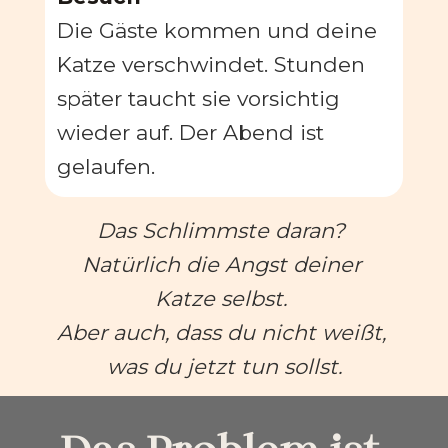
Die Gäste kommen und deine 
Katze verschwindet. Stunden 
später taucht sie vorsichtig 
wieder auf. Der Abend ist 
gelaufen.
Das Schlimmste daran? 
Natürlich die Angst deiner 
Katze selbst. 
Aber auch, dass du nicht weißt, 
was du jetzt tun sollst.