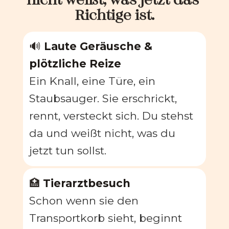
Richtige ist.
🔊 
Laute Geräusche & 
plötzliche Reize
Ein Knall, eine Türe, ein 
Staubsauger. Sie erschrickt, 
rennt, versteckt sich. Du stehst 
da und weißt nicht, was du 
jetzt tun sollst.
🏥 
Tierarztbesuch
Schon wenn sie den 
Transportkorb sieht, beginnt 