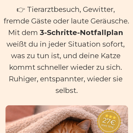
👉 
Tierarztbesuch, Gewitter, 
fremde Gäste oder laute Geräusche. 
Mit dem 
3
-Schritte-Notfallplan
weißt du in jeder Situation sofort, 
was zu tun ist, und deine Katze 
kommt schneller wieder zu sich. 
Ruhiger, entspannter, wieder sie 
selbst.