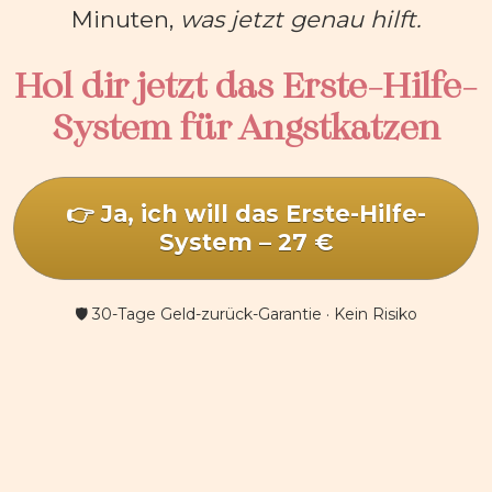
Minuten, 
was jetzt genau hilft.
Hol dir jetzt das Erste-Hilfe-
System für Angstkatzen
👉 Ja, ich will das Erste-Hilfe-
System – 27 €
🛡️ 30-Tage Geld-zurück-Garantie · Kein Risiko