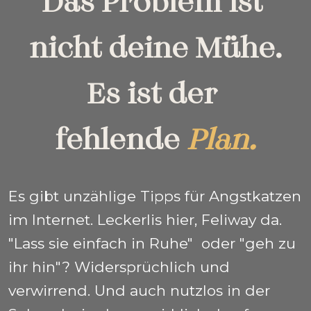
Das Problem ist 
nicht deine Mühe.
Es ist der 
fehlende 
Plan.
Es gibt unzählige Tipps für Angstkatzen 
im Internet. Leckerlis hier, Feliway da. 
"Lass sie einfach in Ruhe"  oder "geh zu 
ihr hin"? Widersprüchlich und 
verwirrend. Und auch nutzlos in der 